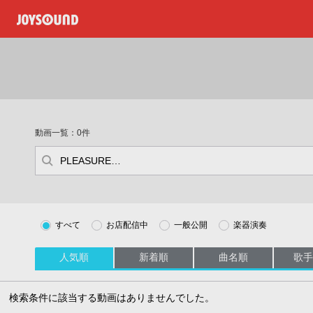
動画一覧：0件
すべて
お店配信中
一般公開
楽器演奏
人気順
新着順
曲名順
歌手
検索条件に該当する動画はありませんでした。