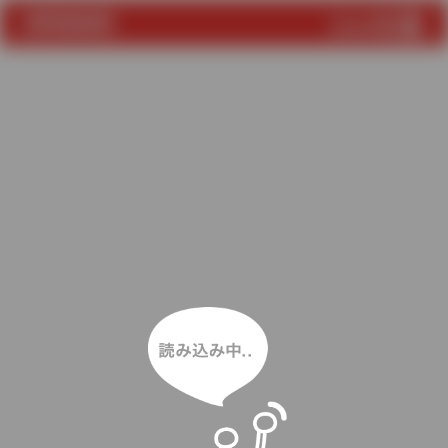
読み込み中