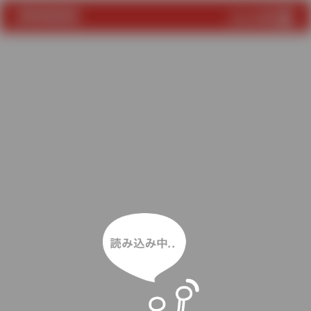
読み込み中