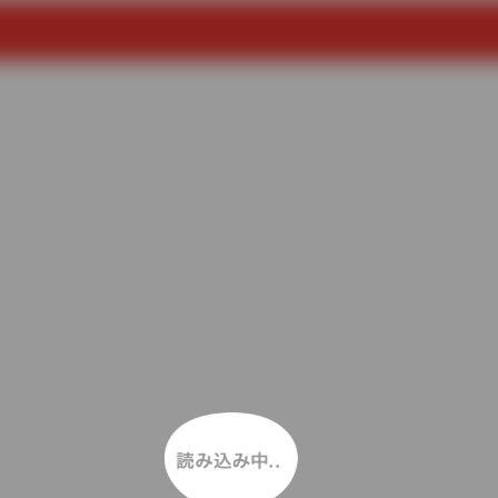
読み込み中